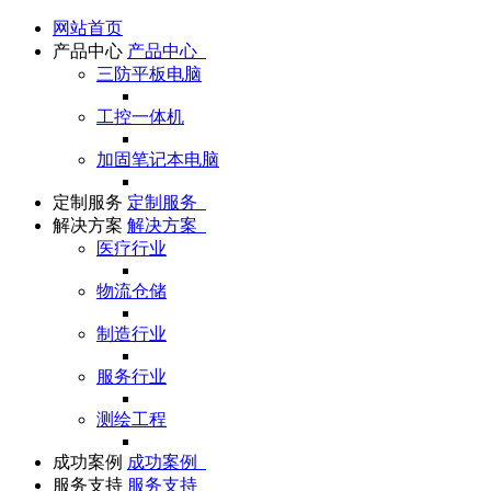
网站首页
产品中心
产品中心
三防平板电脑
工控一体机
加固笔记本电脑
定制服务
定制服务
解决方案
解决方案
医疗行业
物流仓储
制造行业
服务行业
测绘工程
成功案例
成功案例
服务支持
服务支持