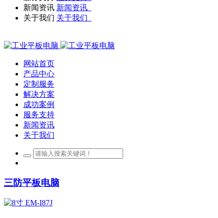
新闻资讯
新闻资讯
关于我们
关于我们
网站首页
产品中心
定制服务
解决方案
成功案例
服务支持
新闻资讯
关于我们
三防平板电脑