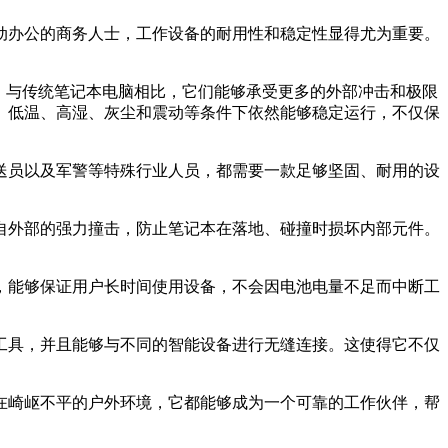
动办公的商务人士，工作设备的耐用性和稳定性显得尤为重要。
。与传统笔记本电脑相比，它们能够承受更多的外部冲击和极限
、低温、高湿、灰尘和震动等条件下依然能够稳定运行，不仅保
送员以及军警等特殊行业人员，都需要一款足够坚固、耐用的设
自外部的强力撞击，防止笔记本在落地、碰撞时损坏内部元件。
，能够保证用户长时间使用设备，不会因电池电量不足而中断工
工具，并且能够与不同的智能设备进行无缝连接。这使得它不仅
在崎岖不平的户外环境，它都能够成为一个可靠的工作伙伴，帮