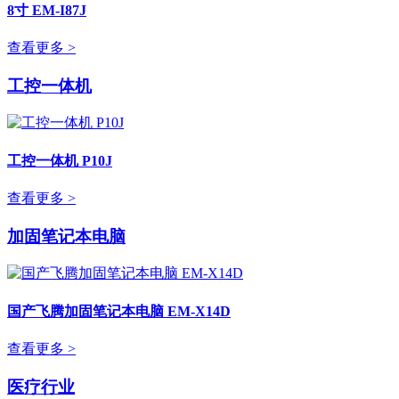
8寸 EM-I87J
查看更多 >
工控一体机
工控一体机 P10J
查看更多 >
加固笔记本电脑
国产飞腾加固笔记本电脑 EM-X14D
查看更多 >
医疗行业