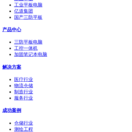
工业平板电脑
亿道集团
国产三防平板
产品中心
三防平板电脑
工控一体机
加固笔记本电脑
解决方案
医疗行业
物流仓储
制造行业
服务行业
成功案例
仓储行业
测绘工程