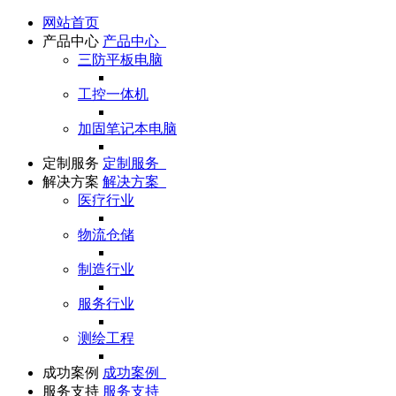
网站首页
产品中心
产品中心
三防平板电脑
工控一体机
加固笔记本电脑
定制服务
定制服务
解决方案
解决方案
医疗行业
物流仓储
制造行业
服务行业
测绘工程
成功案例
成功案例
服务支持
服务支持