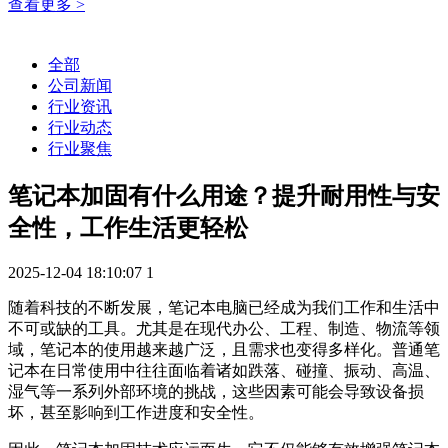
查看更多 >
全部
公司新闻
行业资讯
行业动态
行业聚焦
笔记本加固有什么用途？提升耐用性与安
全性，工作生活更轻松
2025-12-04 18:10:07
1
随着科技的不断发展，笔记本电脑已经成为我们工作和生活中
不可或缺的工具。尤其是在现代办公、工程、制造、物流等领
域，笔记本的使用越来越广泛，且需求也变得多样化。普通笔
记本在日常使用中往往面临着诸如跌落、碰撞、振动、高温、
湿气等一系列外部环境的挑战，这些因素可能会导致设备损
坏，甚至影响到工作进度和安全性。