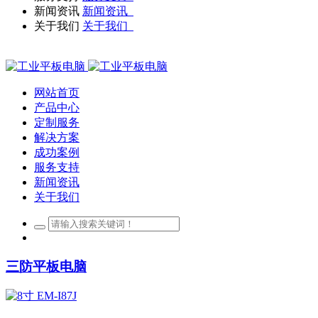
新闻资讯
新闻资讯
关于我们
关于我们
网站首页
产品中心
定制服务
解决方案
成功案例
服务支持
新闻资讯
关于我们
三防平板电脑