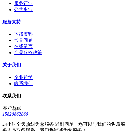
服务行业
公共事业
服务支持
下载资料
常见问题
在线留言
产品服务政策
关于我们
企业哲学
联系我们
联系我们
客户热线
15820862866
24小时全天热线为您服务 遇到问题，您可以与我们的售后服
务人员取得联系，我们将竭诚为您服务！