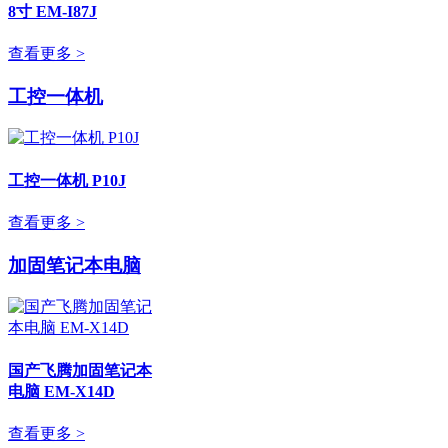
8寸 EM-I87J
查看更多 >
工控一体机
工控一体机 P10J
查看更多 >
加固笔记本电脑
国产飞腾加固笔记本
电脑 EM-X14D
查看更多 >