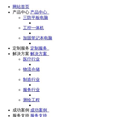
网站首页
产品中心
产品中心
三防平板电脑
工控一体机
加固笔记本电脑
定制服务
定制服务
解决方案
解决方案
医疗行业
物流仓储
制造行业
服务行业
测绘工程
成功案例
成功案例
服务支持
服务支持