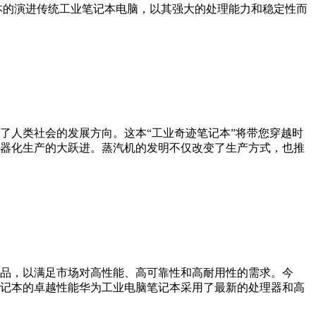
笔记本的演进传统工业笔记本电脑，以其强大的处理能力和稳定性而
了人类社会的发展方向。这本“工业奇迹笔记本”将带您穿越时
机器化生产的大跃进。蒸汽机的发明不仅改变了生产方式，也推
品，以满足市场对高性能、高可靠性和高耐用性的需求。今
记本的卓越性能华为工业电脑笔记本采用了最新的处理器和高