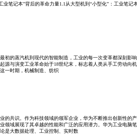
ni工业笔记本”背后的革命力量1.1从大型机到“小型化”：工业
从最初的蒸汽机到现代的智能制造，工业的每一次变革都深刻影响
起源与演变工业革命始于18世纪末，标志着人类从手工劳动向
这一时期，机械制造、纺织
业的共识。作为科技领域的领军企业，华为不断推出创新性的产
业领域展现了其卓越的性能和广泛的应用潜力。华为工业电脑笔
论是大数据处理、工业控制、实时数