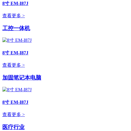
8寸 EM-I87J
查看更多 >
工控一体机
8寸 EM-I87J
查看更多 >
加固笔记本电脑
8寸 EM-I87J
查看更多 >
医疗行业