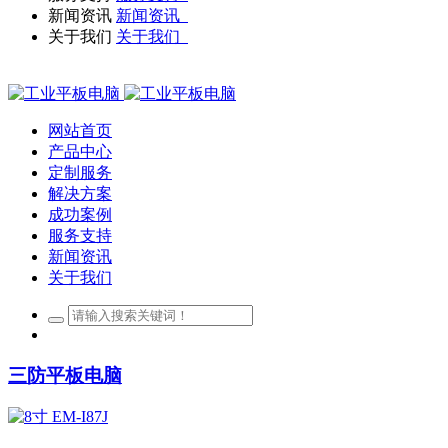
新闻资讯
新闻资讯
关于我们
关于我们
网站首页
产品中心
定制服务
解决方案
成功案例
服务支持
新闻资讯
关于我们
三防平板电脑