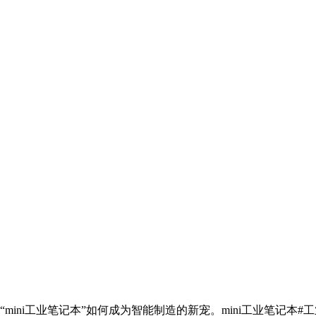
ni工业笔记本”如何成为智能制造的新宠。mini工业笔记本#工